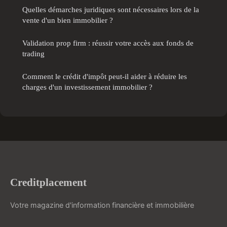
Quelles démarches juridiques sont nécessaires lors de la
vente d'un bien immobilier ?
Validation prop firm : réussir votre accès aux fonds de
trading
Comment le crédit d'impôt peut-il aider à réduire les
charges d'un investissement immobilier ?
Creditplacement
Votre magazine d'information financière et immobilière