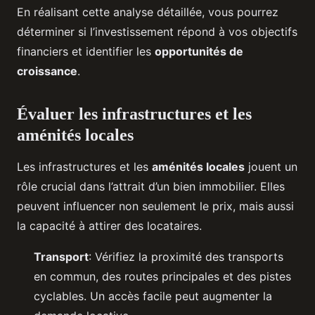
En réalisant cette analyse détaillée, vous pourrez
déterminer si l’investissement répond à vos objectifs
financiers et identifier les
opportunités de
croissance
.
Évaluer les infrastructures et les
aménités locales
Les infrastructures et les
aménités locales
jouent un
rôle crucial dans l’attrait d’un bien immobilier. Elles
peuvent influencer non seulement le prix, mais aussi
la capacité à attirer des locataires.
Transport
: Vérifiez la proximité des transports
en commun, des routes principales et des pistes
cyclables. Un accès facile peut augmenter la