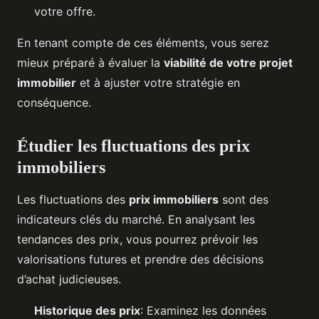
votre offre.
En tenant compte de ces éléments, vous serez
mieux préparé à évaluer la
viabilité de votre projet
immobilier
et à ajuster votre stratégie en
conséquence.
Étudier les fluctuations des prix
immobiliers
Les fluctuations des
prix immobiliers
sont des
indicateurs clés du marché. En analysant les
tendances des prix, vous pourrez prévoir les
valorisations futures et prendre des décisions
d’achat judicieuses.
Historique des prix
: Examinez les données