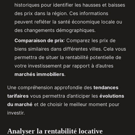
historiques pour identifier les hausses et baisses
des prix dans la région. Ces informations
peuvent refléter la santé économique locale ou
des changements démographiques.
Comparaison de prix
: Comparez les prix de
biens similaires dans différentes villes. Cela vous
permettra de situer la rentabilité potentielle de
votre investissement par rapport à d’autres
marchés immobiliers
.
Une compréhension approfondie des
tendances
tarifaires
vous permettra d’anticiper les
évolutions
du marché
et de choisir le meilleur moment pour
investir.
Analyser la rentabilité locative