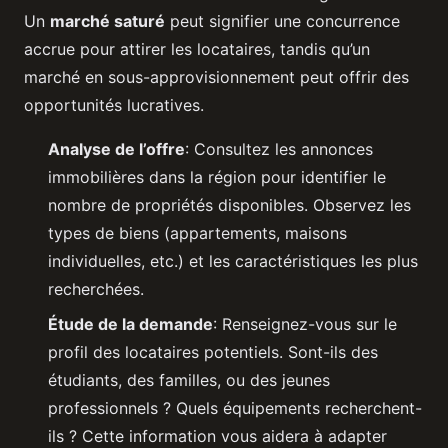
Un
marché saturé
peut signifier une concurrence
accrue pour attirer les locataires, tandis qu’un
marché en sous-approvisionnement peut offrir des
opportunités lucratives.
Analyse de l’offre
: Consultez les annonces
immobilières dans la région pour identifier le
nombre de propriétés disponibles. Observez les
types de biens (appartements, maisons
individuelles, etc.) et les caractéristiques les plus
recherchées.
Étude de la demande
: Renseignez-vous sur le
profil des locataires potentiels. Sont-ils des
étudiants, des familles, ou des jeunes
professionnels ? Quels équipements recherchent-
ils ? Cette information vous aidera à adapter