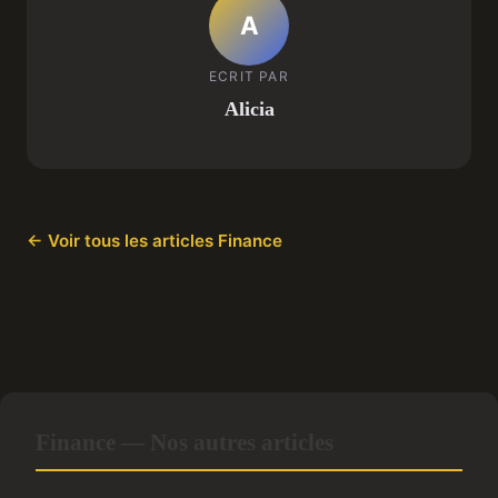
A
ECRIT PAR
Alicia
← Voir tous les articles Finance
Finance — Nos autres articles