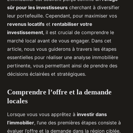
sûr pour les investisseurs
cherchant à diversifier
leur portefeuille. Cependant, pour maximiser vos
revenus locatifs
et
rentabiliser votre
investissement
, il est crucial de comprendre le
marché local avant de vous engager. Dans cet
article, nous vous guiderons à travers les étapes
essentielles pour réaliser une analyse immobilière
pertinente, vous permettant ainsi de prendre des
décisions éclairées et stratégiques.
Comprendre l’offre et la demande
locales
Lorsque vous vous apprêtez à
investir dans
l’immobilier
, l’une des premières étapes consiste à
évaluer l’offre et la demande dans la région ciblée.