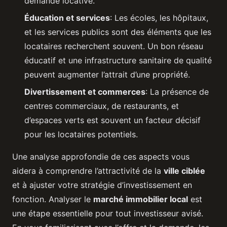
demande locative.
Éducation et services
: Les écoles, les hôpitaux,
et les services publics sont des éléments que les
locataires recherchent souvent. Un bon réseau
éducatif et une infrastructure sanitaire de qualité
peuvent augmenter l’attrait d’une propriété.
Divertissement et commerces
: La présence de
centres commerciaux, de restaurants, et
d’espaces verts est souvent un facteur décisif
pour les locataires potentiels.
Une analyse approfondie de ces aspects vous
aidera à comprendre l’attractivité de la
ville ciblée
et à ajuster votre stratégie d’investissement en
fonction. Analyser le
marché immobilier local
est
une étape essentielle pour tout investisseur avisé.