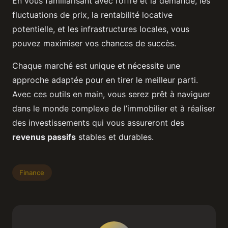
En vous familiarisant avec l’offre et la demande, les
fluctuations de prix, la rentabilité locative
potentielle, et les infrastructures locales, vous
pouvez maximiser vos chances de succès.
Chaque marché est unique et nécessite une
approche adaptée pour en tirer le meilleur parti.
Avec ces outils en main, vous serez prêt à naviguer
dans le monde complexe de l’immobilier et à réaliser
des investissements qui vous assureront des
revenus passifs
stables et durables.
Finance