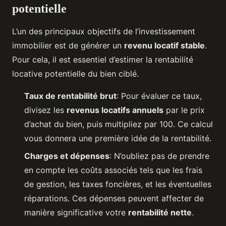
potentielle
L’un des principaux objectifs de l’investissement
immobilier est de générer un
revenu locatif stable
.
Pour cela, il est essentiel d’estimer la rentabilité
locative potentielle du bien ciblé.
Taux de rentabilité brut
: Pour évaluer ce taux,
divisez les
revenus locatifs annuels
par le prix
d’achat du bien, puis multipliez par 100. Ce calcul
vous donnera une première idée de la rentabilité.
Charges et dépenses
: N’oubliez pas de prendre
en compte les coûts associés tels que les frais
de gestion, les taxes foncières, et les éventuelles
réparations. Ces dépenses peuvent affecter de
manière significative votre
rentabilité nette
.