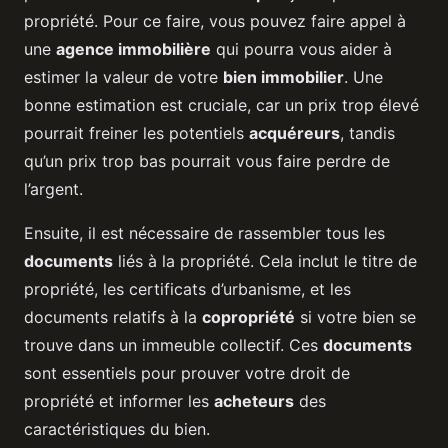
propriété. Pour ce faire, vous pouvez faire appel à
une
agence immobilière
qui pourra vous aider à
estimer la valeur de votre
bien immobilier
. Une
bonne estimation est cruciale, car un prix trop élevé
pourrait freiner les potentiels
acquéreurs
, tandis
qu’un prix trop bas pourrait vous faire perdre de
l’argent.
Ensuite, il est nécessaire de rassembler tous les
documents
liés à la propriété. Cela inclut le titre de
propriété, les certificats d’urbanisme, et les
documents relatifs à la
copropriété
si votre bien se
trouve dans un immeuble collectif. Ces
documents
sont essentiels pour prouver votre droit de
propriété et informer les
acheteurs
des
caractéristiques du bien.