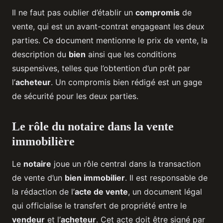
Il ne faut pas oublier d’établir un
compromis
de
vente, qui est un avant-contrat engageant les deux
parties. Ce document mentionne le prix de vente, la
description du
bien
ainsi que les conditions
suspensives, telles que l’obtention d’un prêt par
l’
acheteur
. Un compromis bien rédigé est un gage
de sécurité pour les deux parties.
Le rôle du notaire dans la vente
immobilière
Le
notaire
joue un rôle central dans la transaction
de vente d’un
bien immobilier
. Il est responsable de
la rédaction de l’
acte de vente
, un document légal
qui officialise le transfert de propriété entre le
vendeur
et l’
acheteur
. Cet acte doit être signé par