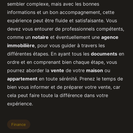
sembler complexe, mais avec les bonnes
informations et un bon accompagnement, cette
expérience peut être fluide et satisfaisante. Vous
devez vous entourer de professionnels compétents,
comme un
notaire
et éventuellement une
agence
immobilière
, pour vous guider à travers les
différentes étapes. En ayant tous les
documents
en
ordre et en comprenant bien chaque étape, vous
pourrez aborder la
vente
de votre
maison
ou
appartement
en toute sérénité. Prenez le temps de
bien vous informer et de préparer votre vente, car
cela peut faire toute la différence dans votre
expérience.
Finance