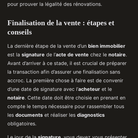
pour prouver la légalité des rénovations.
Finalisation de la vente : étapes et
conseils
La dernière étape de la vente d’un
bien immobilier
est la
signature
de l’
acte de vente
chez le
notaire
.
Avant d’arriver à ce stade, il est crucial de préparer
la transaction afin d’assurer une finalisation sans
accroc. La première chose à faire est de convenir
d’une date de signature avec l’
acheteur
et le
notaire
. Cette date doit être choisie en prenant en
compte le temps nécessaire pour rassembler tous
les
documents
et réaliser les
diagnostics
obligatoires.
Le jour de la
signature
, vous devez vous présenter