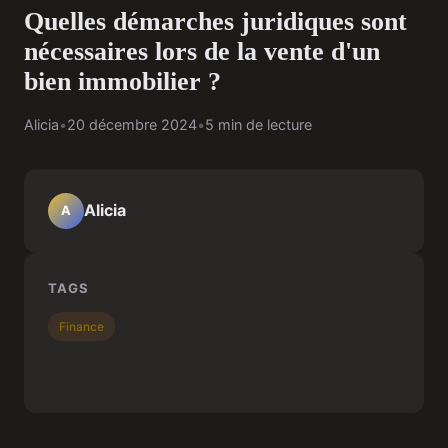
Quelles démarches juridiques sont
nécessaires lors de la vente d'un
bien immobilier ?
Alicia
•
20 décembre 2024
•
5 min de lecture
Alicia
A
TAGS
Finance