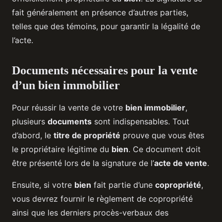
fait généralement en présence d’autres parties,
telles que des témoins, pour garantir la légalité de
l’acte.
Documents nécessaires pour la vente
d’un bien immobilier
Pour réussir la vente de votre
bien immobilier
,
plusieurs
documents
sont indispensables. Tout
d’abord, le
titre de propriété
prouve que vous êtes
le propriétaire légitime du
bien
. Ce document doit
être présenté lors de la signature de l’
acte de vente
.
Ensuite, si votre
bien
fait partie d’une
copropriété
,
vous devrez fournir le règlement de copropriété
ainsi que les derniers procès-verbaux des