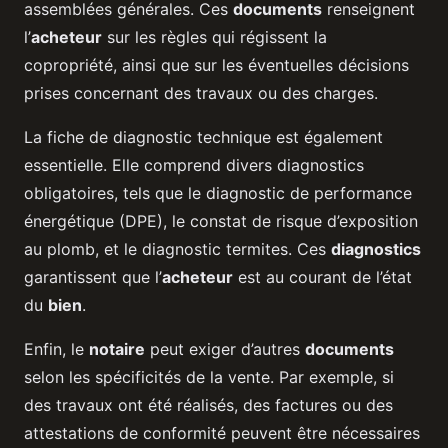
assemblées générales. Ces
documents
renseignent
l’
acheteur
sur les règles qui régissent la
copropriété, ainsi que sur les éventuelles décisions
prises concernant des travaux ou des charges.
La fiche de diagnostic technique est également
essentielle. Elle comprend divers diagnostics
obligatoires, tels que le diagnostic de performance
énergétique (DPE), le constat de risque d’exposition
au plomb, et le diagnostic termites. Ces
diagnostics
garantissent que l’
acheteur
est au courant de l’état
du
bien
.
Enfin, le
notaire
peut exiger d’autres
documents
selon les spécificités de la vente. Par exemple, si
des travaux ont été réalisés, des factures ou des
attestations de conformité peuvent être nécessaires