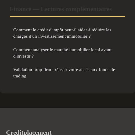
Finance — Lectures complémentaires
Comment le crédit d'impôt peut-il aider à réduire les
charges d'un investissement immobilier ?
Comment analyser le marché immobilier local avant
d'investir ?
Validation prop firm : réussir votre accès aux fonds de
trading
Creditplacement