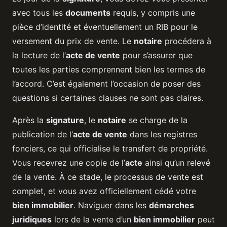
avec tous les
documents
requis, y compris une
pièce d’identité et éventuellement un RIB pour le
versement du prix de vente. Le
notaire
procédera à
la lecture de l’
acte de vente
pour s’assurer que
toutes les parties comprennent bien les termes de
l’accord. C’est également l’occasion de poser des
questions si certaines clauses ne sont pas claires.
Après la
signature
, le
notaire
se charge de la
publication de l’
acte de vente
dans les registres
fonciers, ce qui officialise le transfert de propriété.
Vous recevrez une copie de l’
acte
ainsi qu’un relevé
de la vente. À ce stade, le processus de vente est
complet, et vous avez officiellement cédé votre
bien immobilier
. Naviguer dans les
démarches
juridiques
lors de la vente d’un
bien immobilier
peut