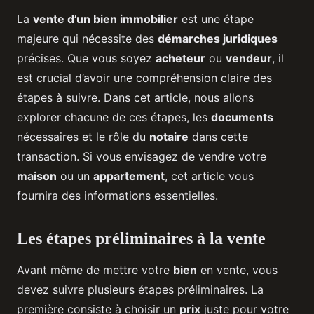
La
vente d’un bien immobilier
est une étape
majeure qui nécessite des
démarches juridiques
précises. Que vous soyez
acheteur
ou
vendeur
, il
est crucial d’avoir une compréhension claire des
étapes à suivre. Dans cet article, nous allons
explorer chacune de ces étapes, les
documents
nécessaires et le rôle du
notaire
dans cette
transaction. Si vous envisagez de vendre votre
maison
ou un
appartement
, cet article vous
fournira des informations essentielles.
Les étapes préliminaires à la vente
Avant même de mettre votre
bien
en vente, vous
devez suivre plusieurs étapes préliminaires. La
première consiste à choisir un
prix
juste pour votre