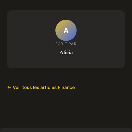
A
ECRIT PAR
Alicia
← Voir tous les articles Finance